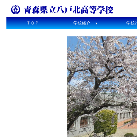
ＴＯＰ
学校紹介
学校
▼