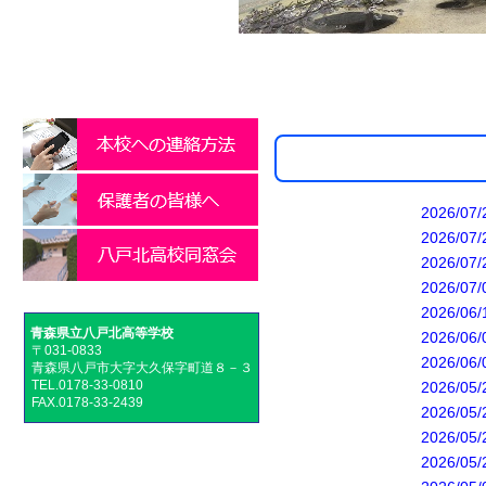
2026
2026/
2026
2026/
2026/
青森県立八戸北高等学校
2026
〒031-0833
2026/
青森県八戸市大字大久保字町道８－３
TEL.0178-33-0810
2026/
FAX.0178-33-2439
2026/
2026/
2026/