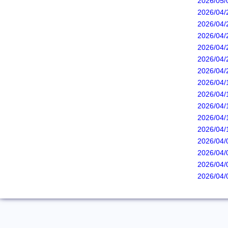
2026/
2026/
2026/
2026/
2026/
2026/
2026/
2026/
2026/
2026/
2026/
2026/
2026/
2026/
2026/
2026/