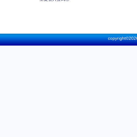
copyright©
2026