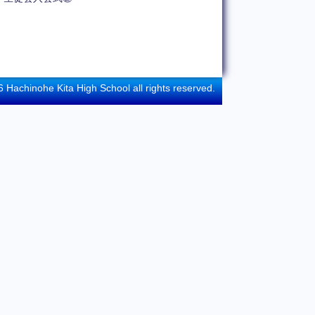
 Hachinohe Kita High School all rights reserved.